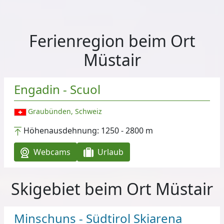
Ferienregion beim Ort
Müstair
Engadin - Scuol
Graubünden, Schweiz
Höhenausdehnung:
1250 - 2800 m
Webcams
Urlaub
Skigebiet beim Ort Müstair
Minschuns - Südtirol Skiarena