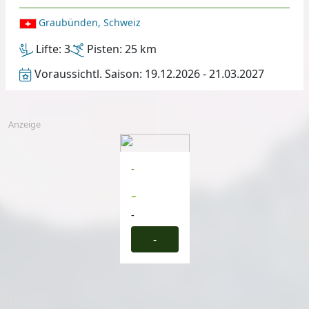
Graubünden, Schweiz
Lifte:
3
Pisten:
25 km
Voraussichtl. Saison:
19.12.2026 - 21.03.2027
Anzeige
-
-
-
-