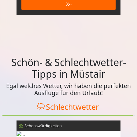
-
Schön- & Schlechtwetter-
Tipps in Müstair
Egal welches Wetter, wir haben die perfekten
Ausflüge für den Urlaub!
Schlechtwetter
Sehenswürdigkeiten