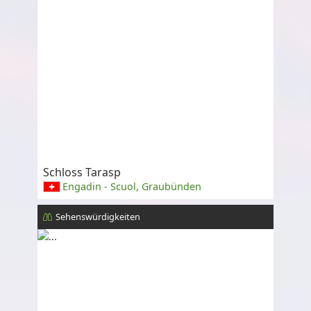
Schloss Tarasp
Engadin - Scuol, Graubünden
Sehenswürdigkeiten