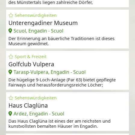
des Münstertals liegen zahlreiche Dörfer,
Sehenswürdigkeiten
Unterengadiner Museum
Scuol, Engadin - Scuol
Der Erinnerung an bäuerliche Traditionen ist dieses
Museum gewidmet.
Sport & Freizeit
Golfclub Vulpera
Tarasp-Vulpera, Engadin - Scuol
Die hügelige 9-Loch-Anlage (Par 63) bietet gepflegte
Fairways und herausforderungsreiche Löcher;
Sehenswürdigkeiten
Haus Claglüna
Ardez, Engadin - Scuol
Das Haus Claglüna ist eines der am reichsten und
kunstvollsten bemalten Häuser im Engadin.