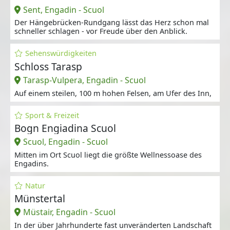
Sent, Engadin - Scuol
Der Hängebrücken-Rundgang lässt das Herz schon mal
schneller schlagen - vor Freude über den Anblick.
Sehenswürdigkeiten
Schloss Tarasp
Tarasp-Vulpera, Engadin - Scuol
Auf einem steilen, 100 m hohen Felsen, am Ufer des Inn,
Sport & Freizeit
Bogn Engiadina Scuol
Scuol, Engadin - Scuol
Mitten im Ort Scuol liegt die größte Wellnessoase des
Engadins.
Natur
Münstertal
Müstair, Engadin - Scuol
In der über Jahrhunderte fast unveränderten Landschaft