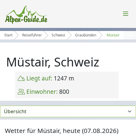
Start
Reiseführer
Schweiz
Graubünden
Müstair
Müstair, Schweiz
Liegt auf:
1247 m
Einwohner:
800
Wetter für Müstair, heute (07.08.2026)