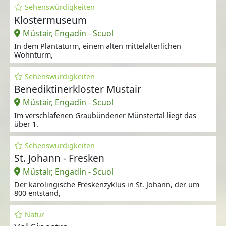
Sehenswürdigkeiten
Klostermuseum
Müstair, Engadin - Scuol
In dem Plantaturm, einem alten mittelalterlichen
Wohnturm,
Sehenswürdigkeiten
Benediktinerkloster Müstair
Müstair, Engadin - Scuol
Im verschlafenen Graubündener Münstertal liegt das
über 1.
Sehenswürdigkeiten
St. Johann - Fresken
Müstair, Engadin - Scuol
Der karolingische Freskenzyklus in St. Johann, der um
800 entstand,
Natur