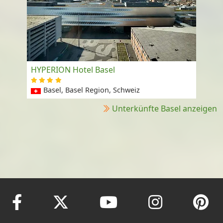
HYPERION Hotel Basel
Basel, Basel Region, Schweiz
Unterkünfte Basel anzeigen