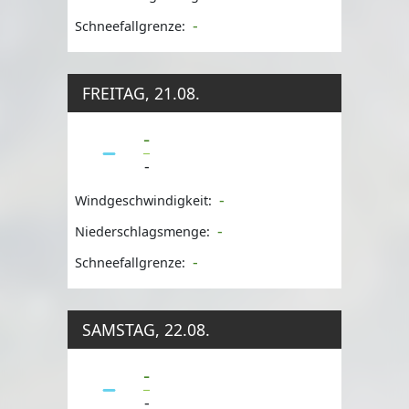
-
Schneefallgrenze:
FREITAG, 21.08.
-
-
-
Windgeschwindigkeit:
-
Niederschlagsmenge:
-
Schneefallgrenze:
SAMSTAG, 22.08.
-
-