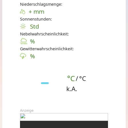
Niederschlagsmenge:
+ mm
Sonnenstunden:
Std
Nebelwahrscheinlichkeit:
%
Gewitterwahrscheinlichkeit:
%
°C
/
°C
k.A.
Anzeige