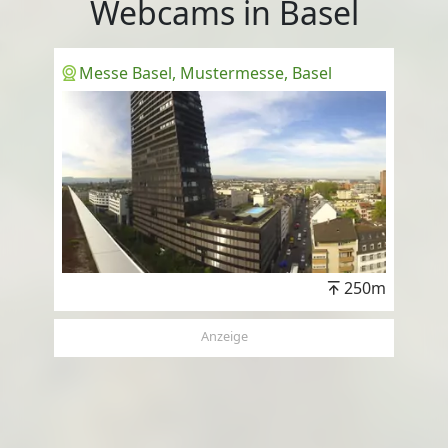
Webcams in Basel
Messe Basel, Mustermesse, Basel
250m
Anzeige