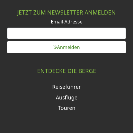
JETZT ZUM NEWSLETTER ANMELDEN
Email-Adresse
Anmelden
ENTDECKE DIE BERGE
Reiseführer
Ausflüge
Touren