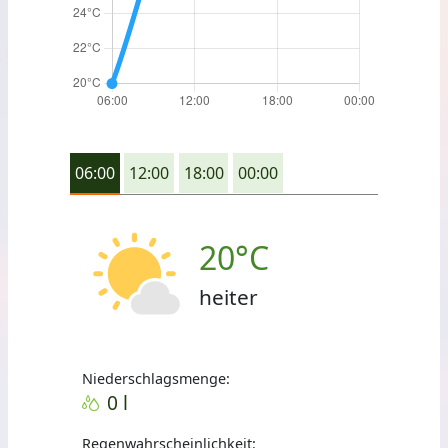
06:00
12:00
18:00
00:00
20°C
heiter
Niederschlagsmenge:
0 l
Regenwahrscheinlichkeit: