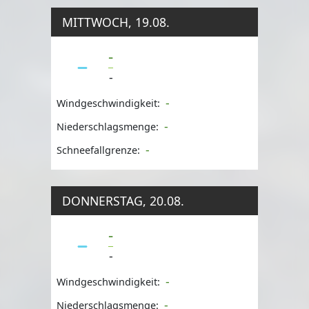
MITTWOCH, 19.08.
-
-
-
Windgeschwindigkeit:
-
Niederschlagsmenge:
-
Schneefallgrenze:
DONNERSTAG, 20.08.
-
-
-
Windgeschwindigkeit:
-
Niederschlagsmenge: