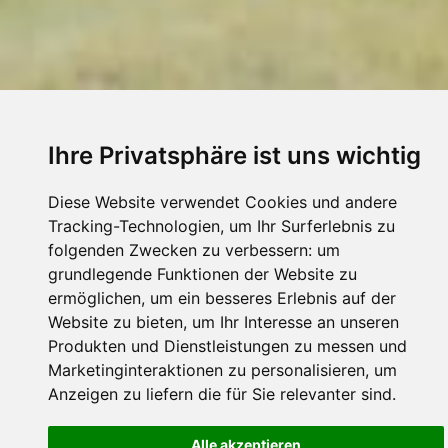
Ihre Privatsphäre ist uns wichtig
Diese Website verwendet Cookies und andere
Tracking-Technologien, um Ihr Surferlebnis zu
folgenden Zwecken zu verbessern:
um
grundlegende Funktionen der Website zu
ermöglichen
,
um ein besseres Erlebnis auf der
Website zu bieten
,
um Ihr Interesse an unseren
Produkten und Dienstleistungen zu messen und
Marketinginteraktionen zu personalisieren
,
um
Anzeigen zu liefern die für Sie relevanter sind
.
Alle akzeptieren