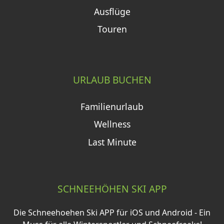
Ausflüge
Touren
URLAUB BUCHEN
Familienurlaub
Wellness
Last Minute
SCHNEEHÖHEN SKI APP
Die Schneehoehen Ski APP für iOS und Android - Ein