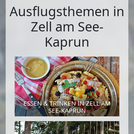
Ausflugsthemen in
Zell am See-
Kaprun
ESSEN & TRINKEN IN ZELL AM
SEE-KAPRUN