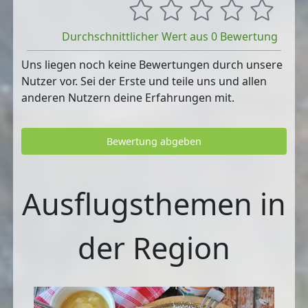
Durchschnittlicher Wert aus 0 Bewertung
Uns liegen noch keine Bewertungen durch unsere
Nutzer vor. Sei der Erste und teile uns und allen
anderen Nutzern deine Erfahrungen mit.
Bewertung abgeben
Ausflugsthemen in
der Region