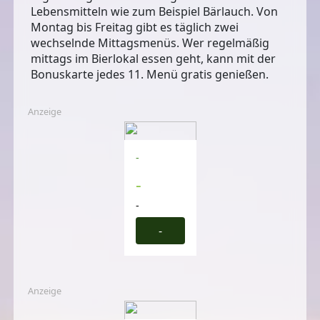
Lebensmitteln wie zum Beispiel Bärlauch. Von
Montag bis Freitag gibt es täglich zwei
wechselnde Mittagsmenüs. Wer regelmäßig
mittags im Bierlokal essen geht, kann mit der
Bonuskarte jedes 11. Menü gratis genießen.
Anzeige
-
-
-
-
Anzeige