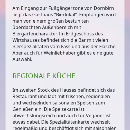
Am Eingang zur Fußgängerzone von Dornbirn
liegt das Gasthaus “Bierlokal”. Empfangen wird
man von einem großen bestuhlten
überdachten Außenbereich mit
Biergartencharakter. Im Erdgeschoss des
Wirtshauses befindet sich die Bar mit vielen
Bierspezialitäten vom Fass und aus der Flasche.
Aber auch für Weinliebhaber gibt es eine gute
Auswahl.
REGIONALE KÜCHE
Im zweiten Stock des Hauses befindet sich das
Restaurant und lädt mit frischen, regionalen
und wechselnden saisonalen Speisen zum
Genießen ein. Die Speisekarte ist
abwechslungsreich und auch für Veganer ist
etwas dabei. Die Spezialitätenkarte wechselt
regelmäßig und beschäftigt sich mit saisonalen