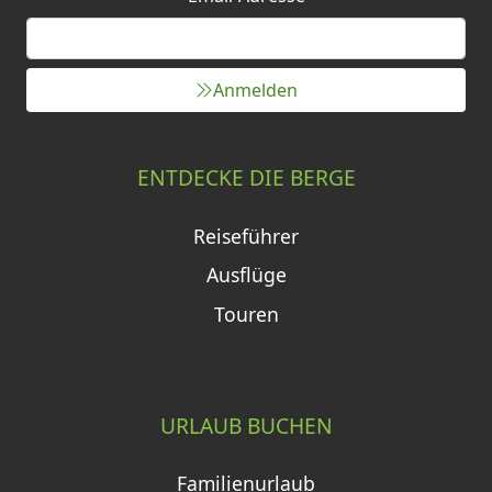
Anmelden
ENTDECKE DIE BERGE
Reiseführer
Ausflüge
Touren
URLAUB BUCHEN
Familienurlaub