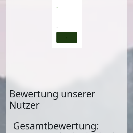
-
-
-
-
Bewertung unserer
Nutzer
Gesamtbewertung: