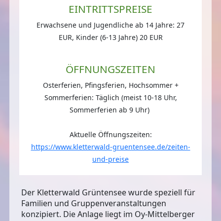
EINTRITTSPREISE
Erwachsene und Jugendliche ab 14 Jahre: 27
EUR, Kinder (6-13 Jahre) 20 EUR
ÖFFNUNGSZEITEN
Osterferien, Pfingsferien, Hochsommer +
Sommerferien: Täglich (meist 10-18 Uhr,
Sommerferien ab 9 Uhr)
Aktuelle Öffnungszeiten:
https://www.kletterwald-gruentensee.de/zeiten-
und-preise
Der Kletterwald Grüntensee wurde
speziell für
Familien und Gruppenveranstaltungen
konzipiert. Die Anlage liegt im Oy-Mittelberger