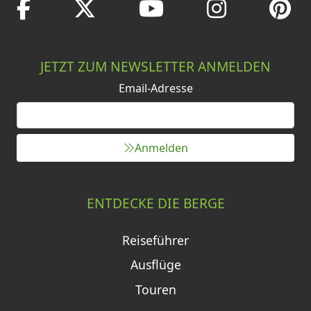
JETZT ZUM NEWSLETTER ANMELDEN
Email-Adresse
Anmelden
ENTDECKE DIE BERGE
Reiseführer
Ausflüge
Touren