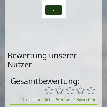
-
-
Bewertung unserer
Nutzer
Gesamtbewertung:
Durchschnittlicher Wert aus 0 Bewertung