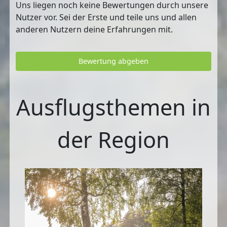
Uns liegen noch keine Bewertungen durch unsere
Nutzer vor. Sei der Erste und teile uns und allen
anderen Nutzern deine Erfahrungen mit.
Bewertung abgeben
Ausflugsthemen in
der Region