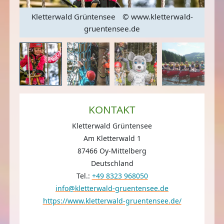
Kletterwald Grüntensee
© www.kletterwald-
gruentensee.de
KONTAKT
Kletterwald Grüntensee
Am Kletterwald 1
87466 Oy-Mittelberg
Deutschland
Tel.:
+49 8323 968050
info@kletterwald-gruentensee.de
https://www.kletterwald-gruentensee.de/