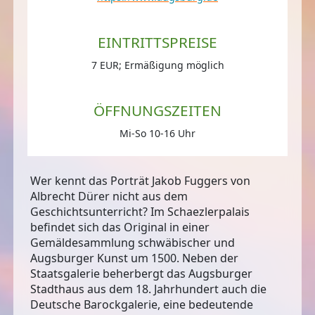
EINTRITTSPREISE
7 EUR; Ermäßigung möglich
ÖFFNUNGSZEITEN
Mi-So 10-16 Uhr
Wer kennt das Porträt Jakob Fuggers von
Albrecht Dürer nicht aus dem
Geschichtsunterricht? Im Schaezlerpalais
befindet sich das Original in einer
Gemäldesammlung schwäbischer und
Augsburger Kunst um 1500. Neben der
Staatsgalerie beherbergt das Augsburger
Stadthaus aus dem 18. Jahrhundert auch die
Deutsche Barockgalerie, eine bedeutende