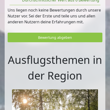
Durchschnittlicher Wert aus 0 Bewertung
Uns liegen noch keine Bewertungen durch unsere
Nutzer vor. Sei der Erste und teile uns und allen
anderen Nutzern deine Erfahrungen mit.
Bewertung abgeben
Ausflugsthemen in
der Region