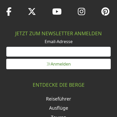
JETZT ZUM NEWSLETTER ANMELDEN
Email-Adresse
Anmelden
ENTDECKE DIE BERGE
Reiseführer
Ausflüge