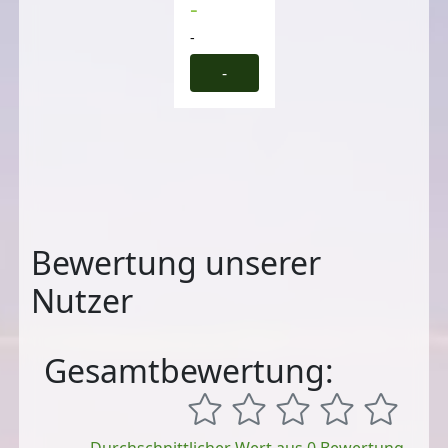
-
-
-
Bewertung unserer
Nutzer
Gesamtbewertung: