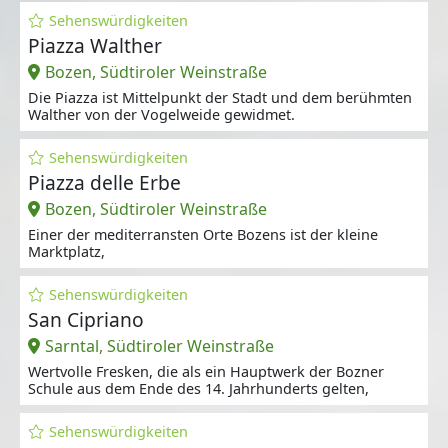
Sehenswürdigkeiten
Piazza Walther
Bozen, Südtiroler Weinstraße
Die Piazza ist Mittelpunkt der Stadt und dem berühmten
Walther von der Vogelweide gewidmet.
Sehenswürdigkeiten
Piazza delle Erbe
Bozen, Südtiroler Weinstraße
Einer der mediterransten Orte Bozens ist der kleine
Marktplatz,
Sehenswürdigkeiten
San Cipriano
Sarntal, Südtiroler Weinstraße
Wertvolle Fresken, die als ein Hauptwerk der Bozner
Schule aus dem Ende des 14. Jahrhunderts gelten,
Sehenswürdigkeiten