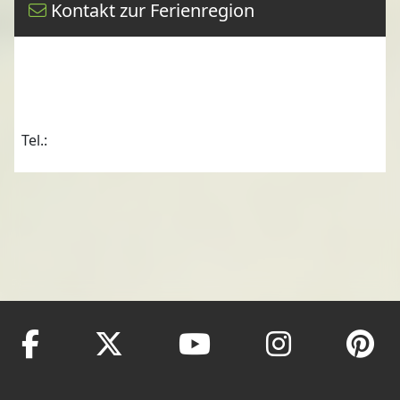
Kontakt zur Ferienregion
Tel.: