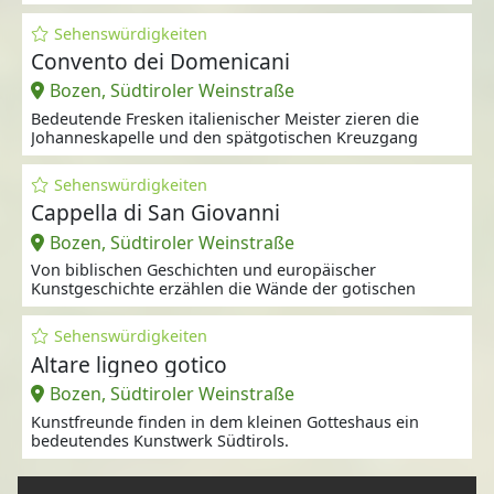
Sehenswürdigkeiten
Convento dei Domenicani
Bozen, Südtiroler Weinstraße
Bedeutende Fresken italienischer Meister zieren die
Johanneskapelle und den spätgotischen Kreuzgang
Sehenswürdigkeiten
Cappella di San Giovanni
Bozen, Südtiroler Weinstraße
Von biblischen Geschichten und europäischer
Kunstgeschichte erzählen die Wände der gotischen
Sehenswürdigkeiten
Altare ligneo gotico
Bozen, Südtiroler Weinstraße
Kunstfreunde finden in dem kleinen Gotteshaus ein
bedeutendes Kunstwerk Südtirols.