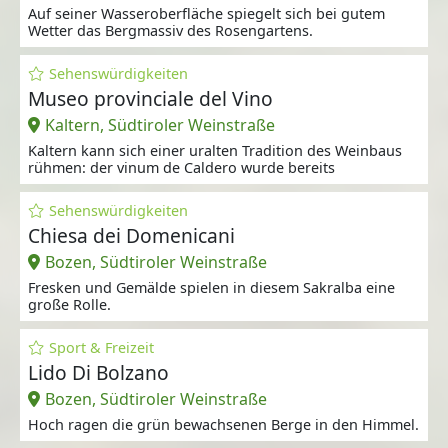
Auf seiner Wasseroberfläche spiegelt sich bei gutem
Wetter das Bergmassiv des Rosengartens.
Sehenswürdigkeiten
Museo provinciale del Vino
Kaltern, Südtiroler Weinstraße
Kaltern kann sich einer uralten Tradition des Weinbaus
rühmen: der vinum de Caldero wurde bereits
Sehenswürdigkeiten
Chiesa dei Domenicani
Bozen, Südtiroler Weinstraße
Fresken und Gemälde spielen in diesem Sakralba eine
große Rolle.
Sport & Freizeit
Lido Di Bolzano
Bozen, Südtiroler Weinstraße
Hoch ragen die grün bewachsenen Berge in den Himmel.