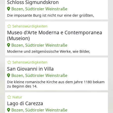
Schloss Sigmundskron
Bozen, Südtiroler Weinstraße
Die imposante Burg ist nicht nur eine der größten,
Sehenswürdigkeiten
Museo d'Arte Moderna e Contemporanea
(Museion)
Bozen, Südtiroler Weinstraße
Moderne und zeitgenössische Werke, wie Bilder,
Sehenswürdigkeiten
San Giovanni in Villa
Bozen, Südtiroler Weinstraße
Die kleine romanische Kirche aus dem Jahre 1180 bekam
zu Beginn des 14.
Natur
Lago di Carezza
Bozen, Südtiroler Weinstraße