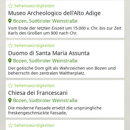
Sehenswürdigkeiten
Museo Archeologico dell'Alto Adige
Bozen, Südtiroler Weinstraße
Vom Ende der letzten Eiszeit um 15.000 v. Chr. bis zur Zeit
Karls des Großen um 800 nach Chr.
Sehenswürdigkeiten
Duomo di Santa Maria Assunta
Bozen, Südtiroler Weinstraße
Der gotische Dom gilt als Wahrzeichen von Bozen und
beherrscht den zentralen Waltherplatz.
Sehenswürdigkeiten
Chiesa dei Francescani
Bozen, Südtiroler Weinstraße
Die moderne Fassade ersetzt die ursprüngliche
freskengeschmückte Fassade,
Sehenswürdigkeiten