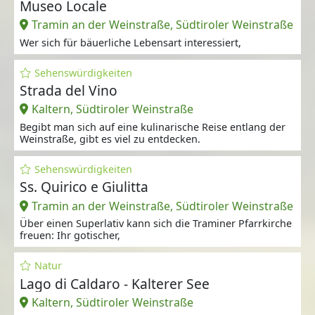
Museo Locale
Tramin an der Weinstraße, Südtiroler Weinstraße
Wer sich für bäuerliche Lebensart interessiert,
Sehenswürdigkeiten
Strada del Vino
Kaltern, Südtiroler Weinstraße
Begibt man sich auf eine kulinarische Reise entlang der
Weinstraße, gibt es viel zu entdecken.
Sehenswürdigkeiten
Ss. Quirico e Giulitta
Tramin an der Weinstraße, Südtiroler Weinstraße
Über einen Superlativ kann sich die Traminer Pfarrkirche
freuen: Ihr gotischer,
Natur
Lago di Caldaro - Kalterer See
Kaltern, Südtiroler Weinstraße