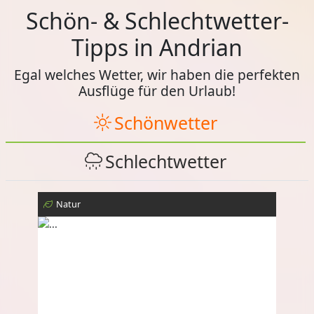
Schön- & Schlechtwetter-
Tipps in Andrian
Egal welches Wetter, wir haben die perfekten
Ausflüge für den Urlaub!
Schönwetter
Schlechtwetter
Natur