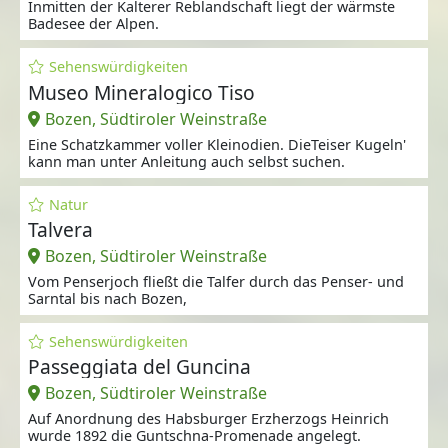
Inmitten der Kalterer Reblandschaft liegt der wärmste
Badesee der Alpen.
Sehenswürdigkeiten
Museo Mineralogico Tiso
Bozen, Südtiroler Weinstraße
Eine Schatzkammer voller Kleinodien. DieTeiser Kugeln'
kann man unter Anleitung auch selbst suchen.
Natur
Talvera
Bozen, Südtiroler Weinstraße
Vom Penserjoch fließt die Talfer durch das Penser- und
Sarntal bis nach Bozen,
Sehenswürdigkeiten
Passeggiata del Guncina
Bozen, Südtiroler Weinstraße
Auf Anordnung des Habsburger Erzherzogs Heinrich
wurde 1892 die Guntschna-Promenade angelegt.