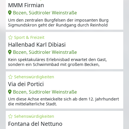
MMM Firmian
Bozen, Südtiroler Weinstraße
Um den zentralen Burgfelsen der imposanten Burg
Sigmundskron geht der Rundgang durch Reinhold
Sport & Freizeit
Hallenbad Karl Dibiasi
Bozen, Südtiroler Weinstraße
Kein spektakuläres Erlebnisbad erwartet den Gast,
sondern ein Schwimmbad mit großem Becken,
Sehenswürdigkeiten
Via dei Portici
Bozen, Südtiroler Weinstraße
Um diese Achse entwickelte sich ab dem 12. Jahrhundert
die mittelalterliche Stadt.
Sehenswürdigkeiten
Fontana del Nettuno