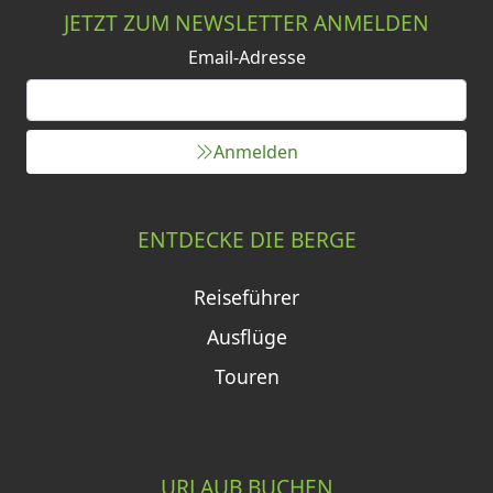
JETZT ZUM NEWSLETTER ANMELDEN
Email-Adresse
Anmelden
ENTDECKE DIE BERGE
Reiseführer
Ausflüge
Touren
URLAUB BUCHEN