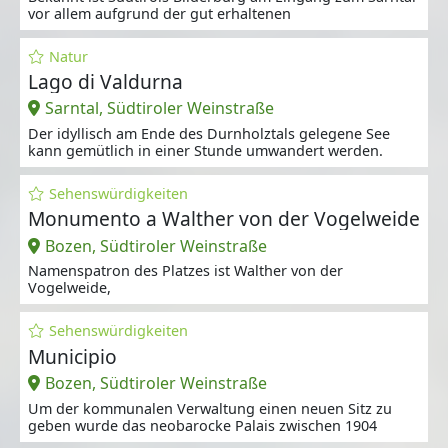
vor allem aufgrund der gut erhaltenen
Natur
Lago di Valdurna
Sarntal, Südtiroler Weinstraße
Der idyllisch am Ende des Durnholztals gelegene See
kann gemütlich in einer Stunde umwandert werden.
Sehenswürdigkeiten
Monumento a Walther von der Vogelweide
Bozen, Südtiroler Weinstraße
Namenspatron des Platzes ist Walther von der
Vogelweide,
Sehenswürdigkeiten
Municipio
Bozen, Südtiroler Weinstraße
Um der kommunalen Verwaltung einen neuen Sitz zu
geben wurde das neobarocke Palais zwischen 1904