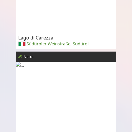
Lago di Carezza
Südtiroler Weinstraße, Südtirol
Natur