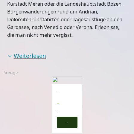
Kurstadt Meran oder die Landeshauptstadt Bozen.
Burgenwanderungen rund um Andrian,
Dolomitenrundfahrten oder Tagesausflüge an den
Gardasee, nach Venedig oder Verona. Erlebnisse,
die man nicht mehr vergisst.
Weiterlesen
Anzeige
-
-
-
-