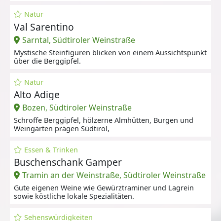
Bozen
Natur
Val Sarentino
Sarntal, Südtiroler Weinstraße
Mystische Steinfiguren blicken von einem Aussichtspunkt
über die Berggipfel.
Natur
Alto Adige
Bozen, Südtiroler Weinstraße
Schroffe Berggipfel, hölzerne Almhütten, Burgen und
Weingärten prägen Südtirol,
Essen & Trinken
Buschenschank Gamper
Tramin an der Weinstraße, Südtiroler Weinstraße
Gute eigenen Weine wie Gewürztraminer und Lagrein
sowie köstliche lokale Spezialitäten.
Sehenswürdigkeiten