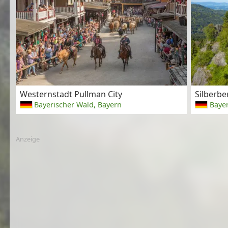
Westernstadt Pullman City
Silberbe
Bayerischer Wald, Bayern
Bayer
Anzeige