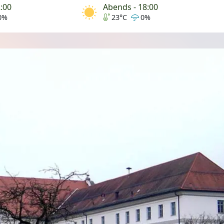
2:00
Abends - 18:00
0%
23°C
0%