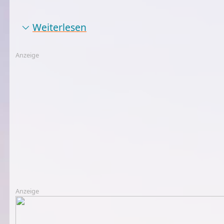
Weiterlesen
Anzeige
Anzeige