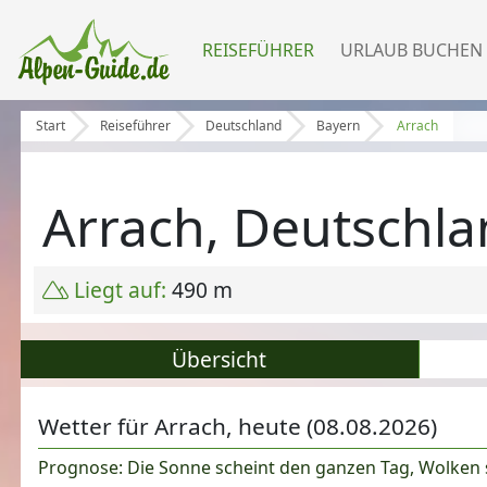
REISEFÜHRER
URLAUB BUCHEN
Start
Reiseführer
Deutschland
Bayern
Arrach
Arrach, Deutschl
Liegt auf:
490 m
Übersicht
Wetter für Arrach, heute (08.08.2026)
Prognose: Die Sonne scheint den ganzen Tag, Wolken