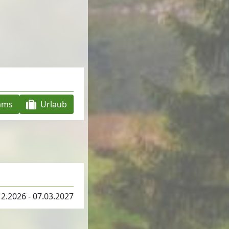
ams
Urlaub
12.2026 - 07.03.2027