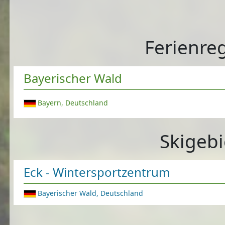
Ferienre
Bayerischer Wald
Bayern, Deutschland
Skigebi
Eck - Wintersportzentrum
Bayerischer Wald, Deutschland