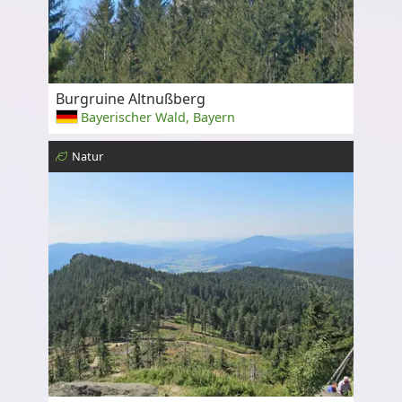
Burgruine Altnußberg
Bayerischer Wald, Bayern
Natur