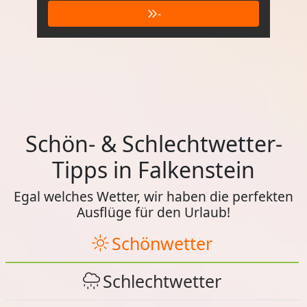
-
Schön- & Schlechtwetter-
Tipps in Falkenstein
Egal welches Wetter, wir haben die perfekten
Ausflüge für den Urlaub!
Schönwetter
Schlechtwetter