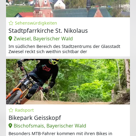
Sehenswürdigkeiten
Stadtpfarrkirche St. Nikolaus
Zwiesel, Bayerischer Wald
Im südlichen Bereich des Stadtzentrums der Glasstadt
Zwiesel reckt sich weithin sichtbar der
Radsport
Bikepark Geisskopf
Bischofsmais, Bayerischer Wald
Besonders MTB-Fahrer kommen mit ihren Bikes in