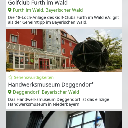
Golfclub Furth im Wald
Furth im Wald, Bayerischer Wald
Die 18-Loch-Anlage des Golf-Clubs Furth im Wald e.V. gilt
als der Geheimtipp im Bayerischen Wald,
Sehenswürdigkeiten
Handwerksmuseum Deggendorf
Deggendorf, Bayerischer Wald
Das Handwerksmuseum Deggendorf ist das einzige
Handwerksmuseum in Niederbayern.