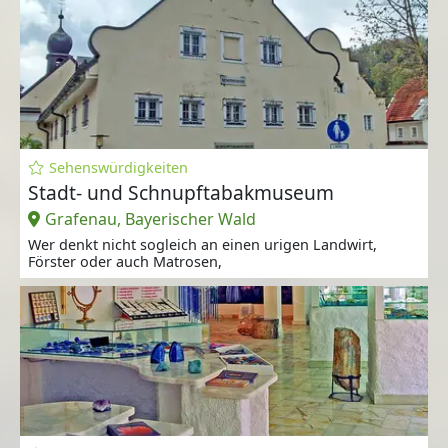
Sehenswürdigkeiten
Stadt- und Schnupftabakmuseum
Grafenau, Bayerischer Wald
Wer denkt nicht sogleich an einen urigen Landwirt,
Förster oder auch Matrosen,