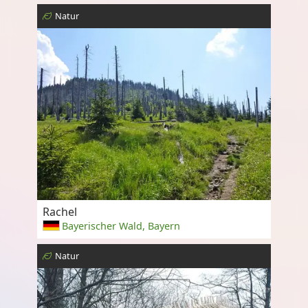
Natur
Rachel
Bayerischer Wald, Bayern
Natur