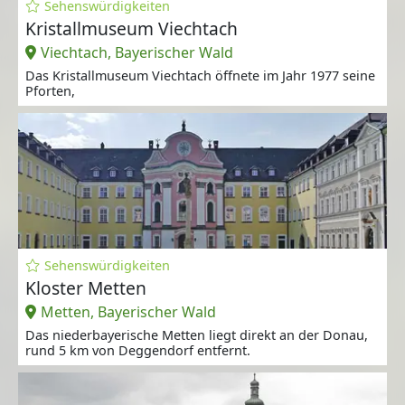
Sehenswürdigkeiten
Kristallmuseum Viechtach
Viechtach, Bayerischer Wald
Das Kristallmuseum Viechtach öffnete im Jahr 1977 seine
Pforten,
Sehenswürdigkeiten
Kloster Metten
Metten, Bayerischer Wald
Das niederbayerische Metten liegt direkt an der Donau,
rund 5 km von Deggendorf entfernt.