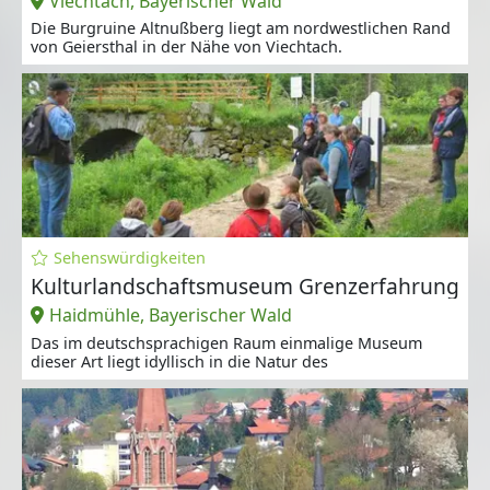
Viechtach, Bayerischer Wald
Die Burgruine Altnußberg liegt am nordwestlichen Rand
von Geiersthal in der Nähe von Viechtach.
Sehenswürdigkeiten
Kulturlandschaftsmuseum Grenzerfahrung
Haidmühle, Bayerischer Wald
Das im deutschsprachigen Raum einmalige Museum
dieser Art liegt idyllisch in die Natur des