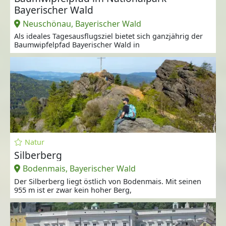
Bayerischer Wald
Neuschönau, Bayerischer Wald
Als ideales Tagesausflugsziel bietet sich ganzjährig der
Baumwipfelpfad Bayerischer Wald in
Natur
Silberberg
Bodenmais, Bayerischer Wald
Der Silberberg liegt östlich von Bodenmais. Mit seinen
955 m ist er zwar kein hoher Berg,