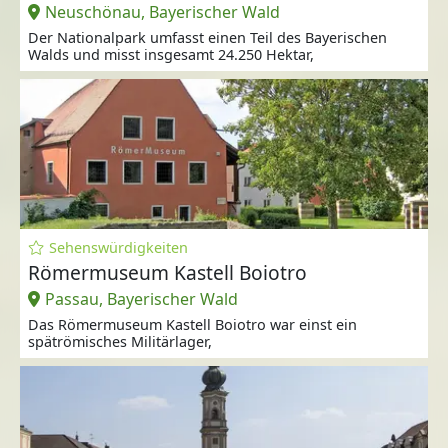
Neuschönau, Bayerischer Wald
Der Nationalpark umfasst einen Teil des Bayerischen
Walds und misst insgesamt 24.250 Hektar,
Sehenswürdigkeiten
Römermuseum Kastell Boiotro
Passau, Bayerischer Wald
Das Römermuseum Kastell Boiotro war einst ein
spätrömisches Militärlager,