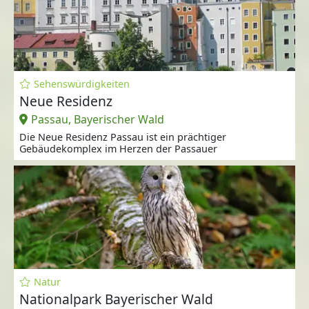
Sehenswürdigkeiten
Neue Residenz
Passau, Bayerischer Wald
Die Neue Residenz Passau ist ein prächtiger
Gebäudekomplex im Herzen der Passauer
Natur
Nationalpark Bayerischer Wald