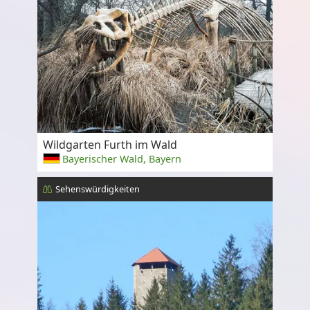
Wildgarten Furth im Wald
Bayerischer Wald, Bayern
Sehenswürdigkeiten