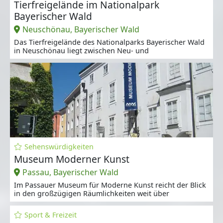
Tierfreigelände im Nationalpark
Bayerischer Wald
Neuschönau, Bayerischer Wald
Das Tierfreigelände des Nationalparks Bayerischer Wald
in Neuschönau liegt zwischen Neu- und
Sehenswürdigkeiten
Museum Moderner Kunst
Passau, Bayerischer Wald
Im Passauer Museum für Moderne Kunst reicht der Blick
in den großzügigen Räumlichkeiten weit über
Sport & Freizeit