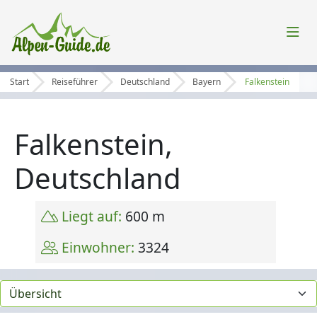
Start
Reiseführer
Deutschland
Bayern
Falkenstein
Falkenstein,
Deutschland
Liegt auf:
600 m
Einwohner:
3324