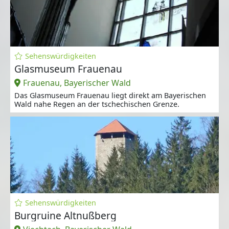
Sehenswürdigkeiten
Glasmuseum Frauenau
Frauenau, Bayerischer Wald
Das Glasmuseum Frauenau liegt direkt am Bayerischen
Wald nahe Regen an der tschechischen Grenze.
Sehenswürdigkeiten
Burgruine Altnußberg