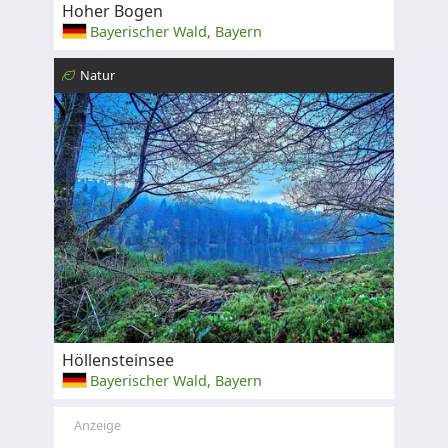
Hoher Bogen
Bayerischer Wald, Bayern
Natur
Höllensteinsee
Bayerischer Wald, Bayern
Anzeige