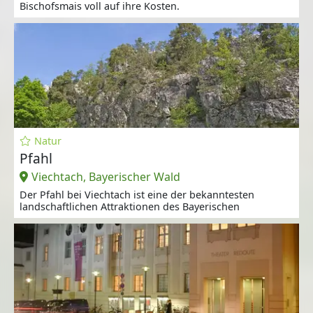
Bischofsmais voll auf ihre Kosten.
Natur
Pfahl
Viechtach, Bayerischer Wald
Der Pfahl bei Viechtach ist eine der bekanntesten
landschaftlichen Attraktionen des Bayerischen