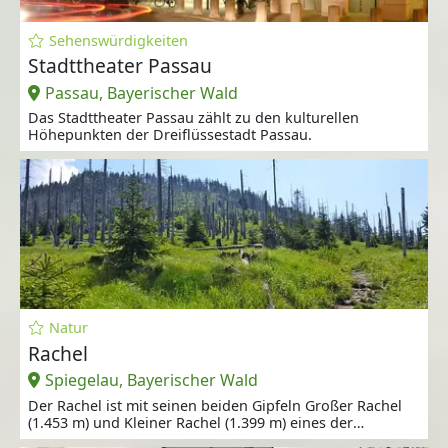
Sehenswürdigkeiten
Stadttheater Passau
Passau, Bayerischer Wald
Das Stadttheater Passau zählt zu den kulturellen
Höhepunkten der Dreiflüssestadt Passau.
Natur
Rachel
Spiegelau, Bayerischer Wald
Der Rachel ist mit seinen beiden Gipfeln Großer Rachel
(1.453 m) und Kleiner Rachel (1.399 m) eines der
bekanntesten Naturziele im Bayerischen Wald.