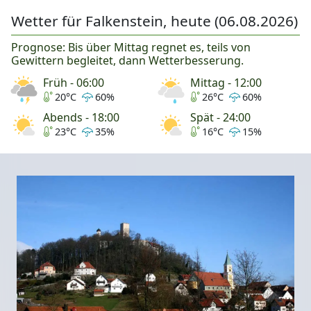
Wetter für Falkenstein, heute (06.08.2026)
Prognose: Bis über Mittag regnet es, teils von
Gewittern begleitet, dann Wetterbesserung.
Früh - 06:00
Mittag - 12:00
20°C
60%
26°C
60%
Abends - 18:00
Spät - 24:00
23°C
35%
16°C
15%