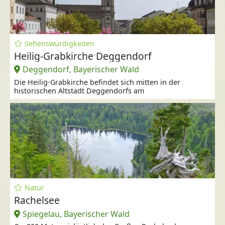
Sehenswürdigkeiten
Heilig-Grabkirche Deggendorf
Deggendorf, Bayerischer Wald
Die Heilig-Grabkirche befindet sich mitten in der
historischen Altstadt Deggendorfs am
Natur
Rachelsee
Spiegelau, Bayerischer Wald