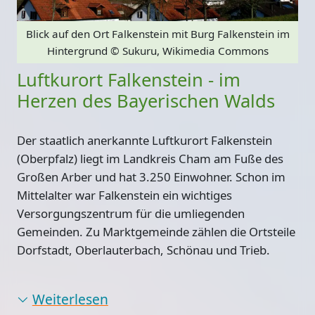
Blick auf den Ort Falkenstein mit Burg Falkenstein im
Hintergrund
© Sukuru, Wikimedia Commons
Luftkurort Falkenstein - im
Herzen des Bayerischen Walds
Der staatlich anerkannte Luftkurort Falkenstein
(Oberpfalz) liegt im Landkreis Cham am Fuße des
Großen Arber und hat 3.250 Einwohner. Schon im
Mittelalter war Falkenstein ein wichtiges
Versorgungszentrum für die umliegenden
Gemeinden. Zu Marktgemeinde zählen die Ortsteile
Dorfstadt, Oberlauterbach, Schönau und Trieb.
Weiterlesen