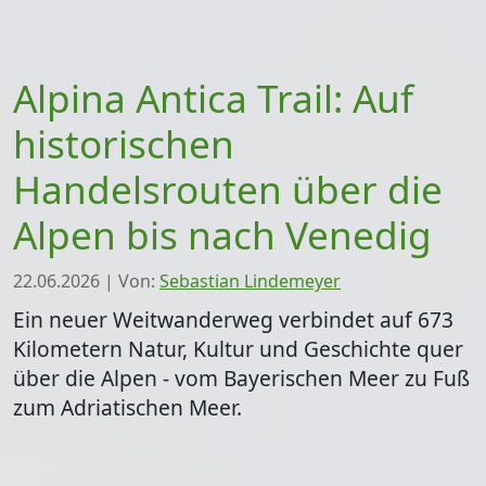
Alpina Antica Trail: Auf
historischen
Handelsrouten über die
Alpen bis nach Venedig
22.06.2026
|
Von:
Sebastian Lindemeyer
Ein neuer Weitwanderweg verbindet auf 673
Kilometern Natur, Kultur und Geschichte quer
über die Alpen - vom Bayerischen Meer zu Fuß
zum Adriatischen Meer.