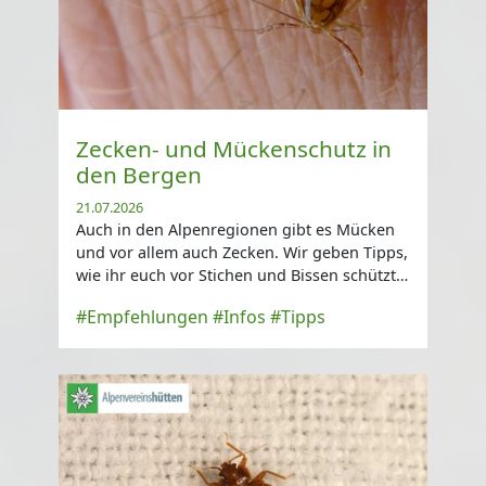
Zecken- und Mückenschutz in
den Bergen
21.07.2026
Auch in den Alpenregionen gibt es Mücken
und vor allem auch Zecken. Wir geben Tipps,
wie ihr euch vor Stichen und Bissen schützt
...
#Empfehlungen
#Infos
#Tipps