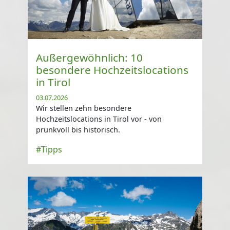
Außergewöhnlich: 10
besondere Hochzeitslocations
in Tirol
03.07.2026
Wir stellen zehn besondere
Hochzeitslocations in Tirol vor - von
prunkvoll bis historisch.
#Tipps