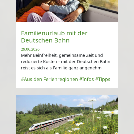
Familienurlaub mit der
Deutschen Bahn
29.06.2026
Mehr Beinfreiheit, gemeinsame Zeit und
reduzierte Kosten - mit der Deutschen Bahn
reist es sich als Familie ganz angenehm.
#Aus den Ferienregionen
#Infos
#Tipps