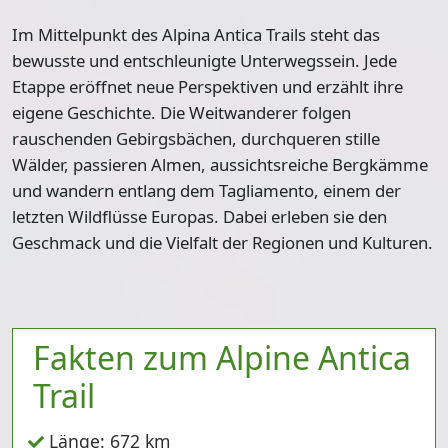
Im Mittelpunkt des Alpina Antica Trails steht das
bewusste und entschleunigte Unterwegssein. Jede
Etappe eröffnet neue Perspektiven und erzählt ihre
eigene Geschichte. Die Weitwanderer folgen
rauschenden Gebirgsbächen, durchqueren stille
Wälder, passieren Almen, aussichtsreiche Bergkämme
und wandern entlang dem Tagliamento, einem der
letzten Wildflüsse Europas. Dabei erleben sie den
Geschmack und die Vielfalt der Regionen und Kulturen.
Fakten zum Alpine Antica
Trail
Länge: 672 km