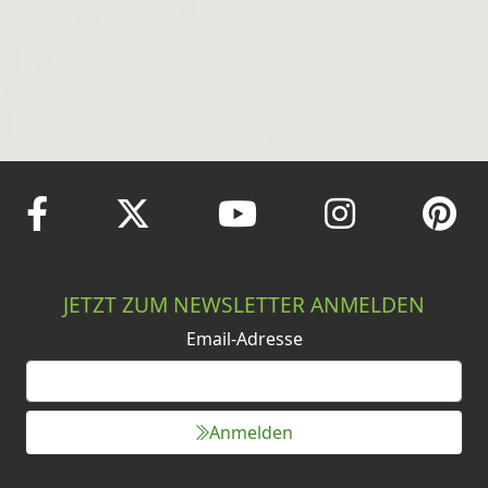
JETZT ZUM NEWSLETTER ANMELDEN
Email-Adresse
Anmelden