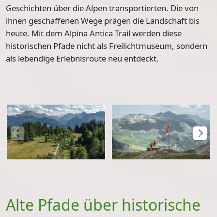
Geschichten über die Alpen transportierten. Die von
ihnen geschaffenen Wege prägen die Landschaft bis
heute. Mit dem Alpina Antica Trail werden diese
historischen Pfade nicht als Freilichtmuseum, sondern
als lebendige Erlebnisroute neu entdeckt.
Alte Pfade über historische