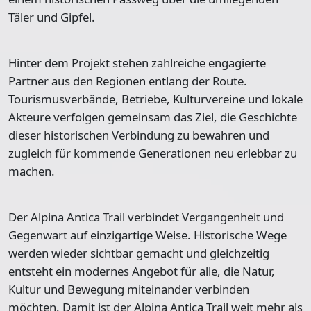
Täler und Gipfel.
Hinter dem Projekt stehen zahlreiche engagierte
Partner aus den Regionen entlang der Route.
Tourismusverbände, Betriebe, Kulturvereine und lokale
Akteure verfolgen gemeinsam das Ziel, die Geschichte
dieser historischen Verbindung zu bewahren und
zugleich für kommende Generationen neu erlebbar zu
machen.
Der Alpina Antica Trail verbindet Vergangenheit und
Gegenwart auf einzigartige Weise. Historische Wege
werden wieder sichtbar gemacht und gleichzeitig
entsteht ein modernes Angebot für alle, die Natur,
Kultur und Bewegung miteinander verbinden
möchten. Damit ist der Alpina Antica Trail weit mehr als