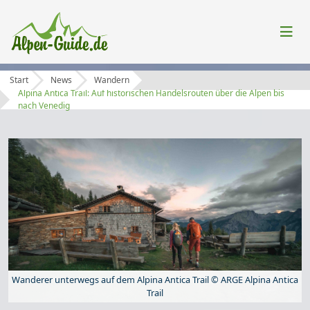
Start
News
Wandern
Alpina Antica Trail: Auf historischen Handelsrouten über die Alpen bis
nach Venedig
Wanderer unterwegs auf dem Alpina Antica Trail © ARGE Alpina Antica
Trail