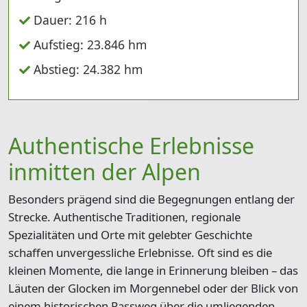
Dauer: 216 h
Aufstieg: 23.846 hm
Abstieg: 24.382 hm
Authentische Erlebnisse
inmitten der Alpen
Besonders prägend sind die Begegnungen entlang der
Strecke. Authentische Traditionen, regionale
Spezialitäten und Orte mit gelebter Geschichte
schaffen unvergessliche Erlebnisse. Oft sind es die
kleinen Momente, die lange in Erinnerung bleiben – das
Läuten der Glocken im Morgennebel oder der Blick von
einem historischen Passweg über die umliegenden