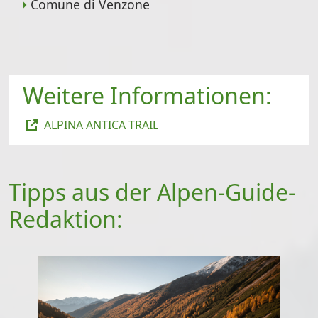
Comune di Venzone
Weitere Informationen:
ALPINA ANTICA TRAIL
Tipps aus der Alpen-Guide-
Redaktion: