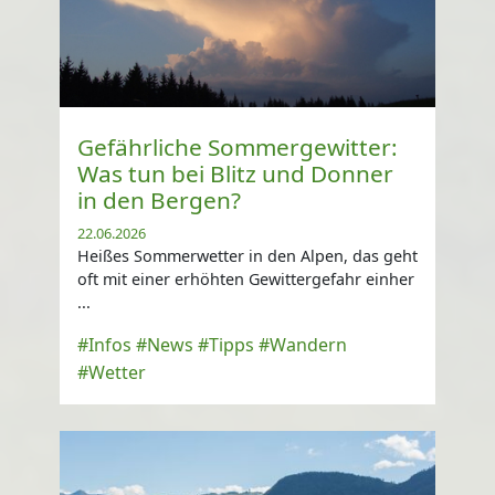
Gefährliche Sommergewitter:
Was tun bei Blitz und Donner
in den Bergen?
22.06.2026
Heißes Sommerwetter in den Alpen, das geht
oft mit einer erhöhten Gewittergefahr einher
...
#Infos
#News
#Tipps
#Wandern
#Wetter