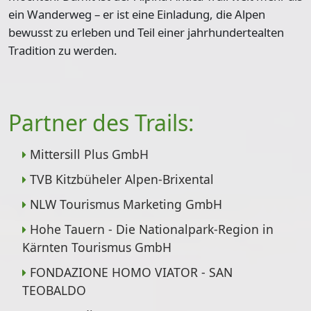
ein Wanderweg – er ist eine Einladung, die Alpen
bewusst zu erleben und Teil einer jahrhundertealten
Tradition zu werden.
Partner des Trails:
Mittersill Plus GmbH
TVB Kitzbüheler Alpen-Brixental
NLW Tourismus Marketing GmbH
Hohe Tauern - Die Nationalpark-Region in
Kärnten Tourismus GmbH
FONDAZIONE HOMO VIATOR - SAN
TEOBALDO