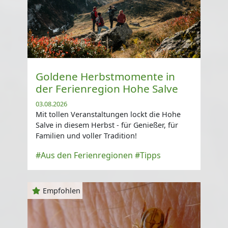
Goldene Herbstmomente in
der Ferienregion Hohe Salve
03.08.2026
Mit tollen Veranstaltungen lockt die Hohe
Salve in diesem Herbst - für Genießer, für
Familien und voller Tradition!
#Aus den Ferienregionen
#Tipps
Empfohlen