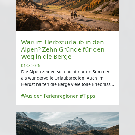
Warum Herbsturlaub in den
Alpen? Zehn Gründe für den
Weg in die Berge
04.08.2026
Die Alpen zeigen sich nicht nur im Sommer
als wundervolle Urlaubsregion. Auch im
Herbst halten die Berge viele tolle Erlebnisse
bereit ...
#Aus den Ferienregionen
#Tipps