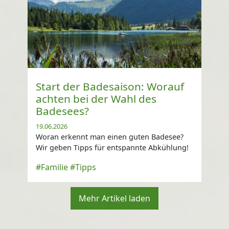
Start der Badesaison: Worauf
achten bei der Wahl des
Badesees?
19.06.2026
Woran erkennt man einen guten Badesee?
Wir geben Tipps für entspannte Abkühlung!
#Familie
#Tipps
Mehr Artikel laden