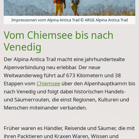
Impressionen vom Alpina Antica Trail © ARGE Alpina Antica Trail
Vom Chiemsee bis nach
Venedig
Der Alpina Antica Trail macht eine jahrhundertealte
Alpenverbindung neu erlebbar. Der neue
Weitwanderweg führt auf
673 Kilometern und 38
Etappen
vom
Chiemsee
über den Alpenhauptkamm bis
nach Venedig und folgt dabei historischen Handels-
und Säumerrouten, die einst Regionen, Kulturen und
Menschen miteinander verbanden.
Früher waren es Händler, Reisende und Säumer, die mit
ihren Packtieren und Kraxen Waren, Wissen und