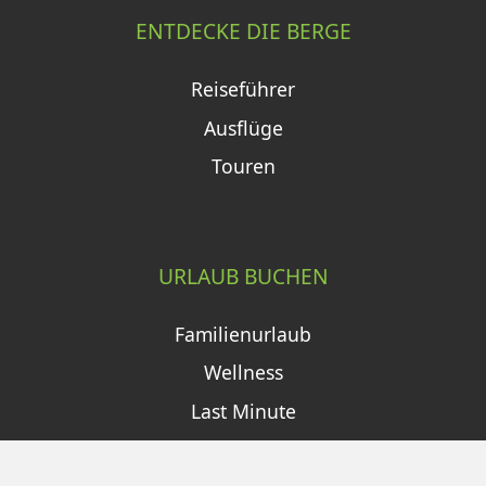
ENTDECKE DIE BERGE
Reiseführer
Ausflüge
Touren
URLAUB BUCHEN
Familienurlaub
Wellness
Last Minute