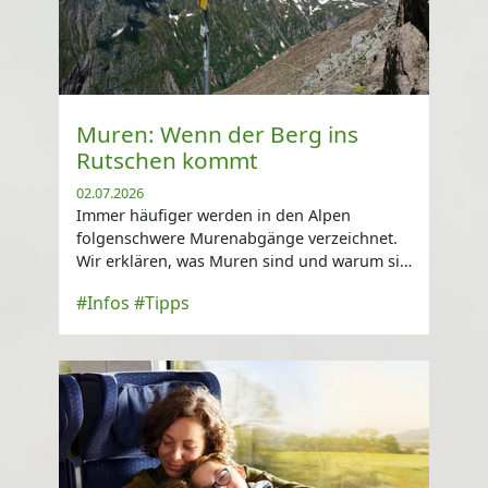
Muren: Wenn der Berg ins
Rutschen kommt
02.07.2026
Immer häufiger werden in den Alpen
folgenschwere Murenabgänge verzeichnet.
Wir erklären, was Muren sind und warum sie
sich häufen ...
#Infos
#Tipps