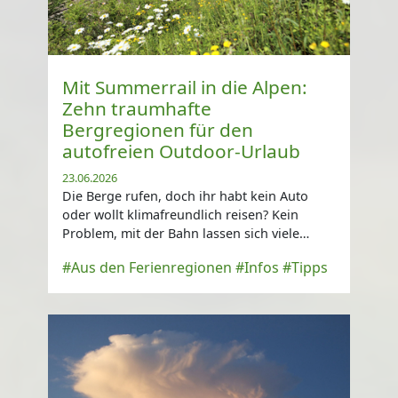
Mit Summerrail in die Alpen:
Zehn traumhafte
Bergregionen für den
autofreien Outdoor-Urlaub
23.06.2026
Die Berge rufen, doch ihr habt kein Auto
oder wollt klimafreundlich reisen? Kein
Problem, mit der Bahn lassen sich viele
Bergregionen perfekt erreichen ...
#Aus den Ferienregionen
#Infos
#Tipps