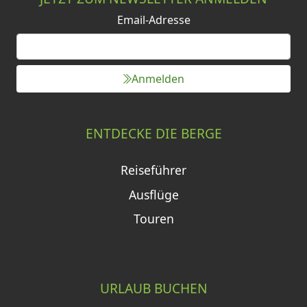
Email-Adresse
Anmelden
ENTDECKE DIE BERGE
Reiseführer
Ausflüge
Touren
URLAUB BUCHEN