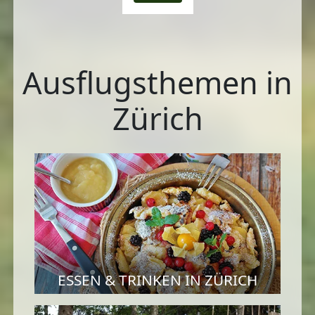
Ausflugsthemen in
Zürich
ESSEN & TRINKEN IN ZÜRICH