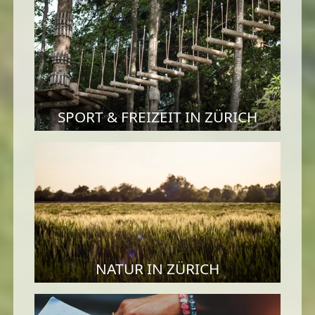
SPORT & FREIZEIT IN ZÜRICH
NATUR IN ZÜRICH