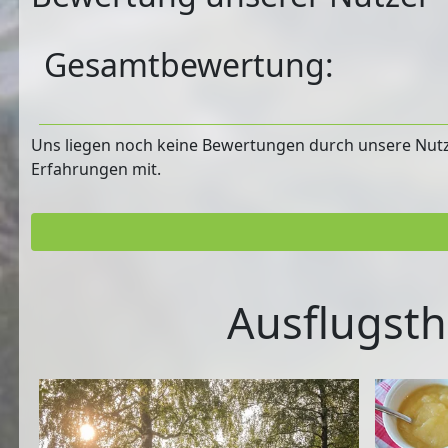
Gesamtbewertung:
Uns liegen noch keine Bewertungen durch unsere Nutzer
Erfahrungen mit.
Ausflugsth