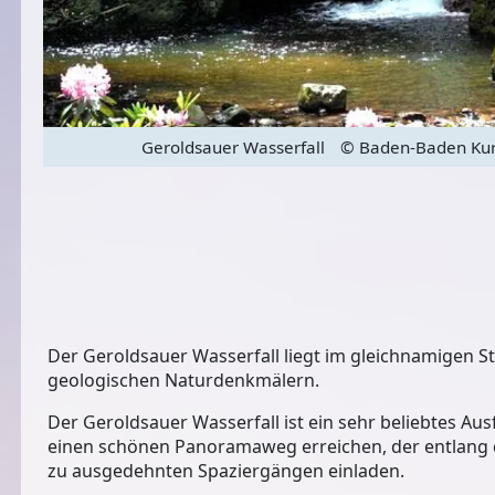
Geroldsauer Wasserfall
© Baden-Baden Kur
Der Geroldsauer Wasserfall liegt im gleichnamigen St
geologischen Naturdenkmälern
.
Der Geroldsauer Wasserfall ist ein sehr beliebtes Au
einen
schönen Panoramaweg
erreichen, der entlang
zu ausgedehnten Spaziergängen einladen.