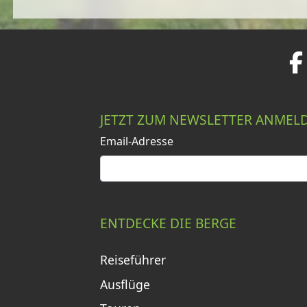
JETZT ZUM NEWSLETTER ANMEL
Email-Adresse
ENTDECKE DIE BERGE
Reiseführer
Ausflüge