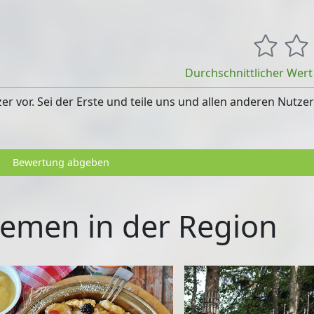
Durchschnittlicher Wer
 vor. Sei der Erste und teile uns und allen anderen Nutze
Bewertung abgeben
emen in der Region