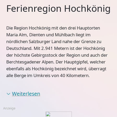
Ferienregion Hochkönig
Die
Region Hochkönig
mit den drei Hauptorten
Maria Alm, Dienten und Mühlbach
liegt im
nördlichen Salzburger Land
nahe der Grenze zu
Deutschland. Mit 2.941 Metern ist der Hochkönig
der
höchste Gebirgsstock der Region
und auch der
Berchtesgadener Alpen. Der Hauptgipfel, welcher
ebenfalls als Hochkönig bezeichnet wird, überragt
alle Berge im Umkreis von 40 Kilometern.
Weiterlesen
Anzeige