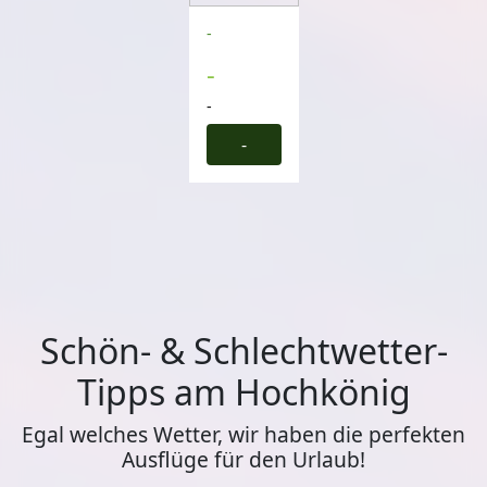
-
-
-
-
Schön- & Schlechtwetter-
Tipps am Hochkönig
Egal welches Wetter, wir haben die perfekten
Ausflüge für den Urlaub!