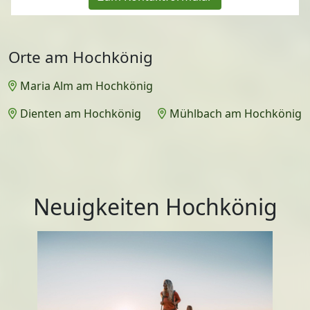
Orte am Hochkönig
Maria Alm am Hochkönig
Dienten am Hochkönig
Mühlbach am Hochkönig
Neuigkeiten Hochkönig