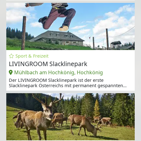
Sport & Freizeit
LIVINGROOM Slacklinepark
Mühlbach am Hochkönig, Hochkönig
Der LIVINGROOM Slacklinepark ist der erste
Slacklinepark Österreichs mit permanent gespannten
Lines.