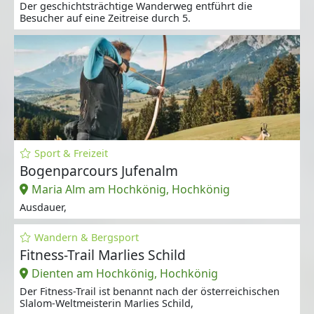
Der geschichtsträchtige Wanderweg entführt die
Besucher auf eine Zeitreise durch 5.
Sport & Freizeit
Bogenparcours Jufenalm
Maria Alm am Hochkönig, Hochkönig
Ausdauer,
Wandern & Bergsport
Fitness-Trail Marlies Schild
Dienten am Hochkönig, Hochkönig
Der Fitness-Trail ist benannt nach der österreichischen
Slalom-Weltmeisterin Marlies Schild,