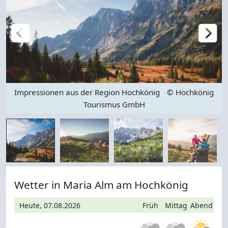
Impressionen aus der Region Hochkönig
© Hochkönig
Tourismus GmbH
Wetter in Maria Alm am Hochkönig
Heute, 07.08.2026
Früh
Mittag
Abend