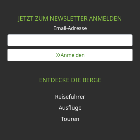
JETZT ZUM NEWSLETTER ANMELDEN
Email-Adresse
Anmelden
ENTDECKE DIE BERGE
Reiseführer
Ausflüge
Touren