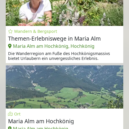
Wandern & Bergsport
Themen-Erlebniswege in Maria Alm
Maria Alm am Hochkönig, Hochkönig
Die Wanderregion am Fuße des Hochkönigsmassivs
bietet Urlaubern ein unvergessliches Erlebnis.
Ort
Maria Alm am Hochkönig
Maria Alm am Hochkönig