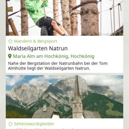
Wandern & Bergsport
Waldseilgarten Natrun
Maria Alm am Hochkönig, Hochkönig
Nahe der Bergstation der Natrunbahn bei der Tom
Almhütte liegt der Waldseilgarten Natrun.
Sehenswürdigkeiten