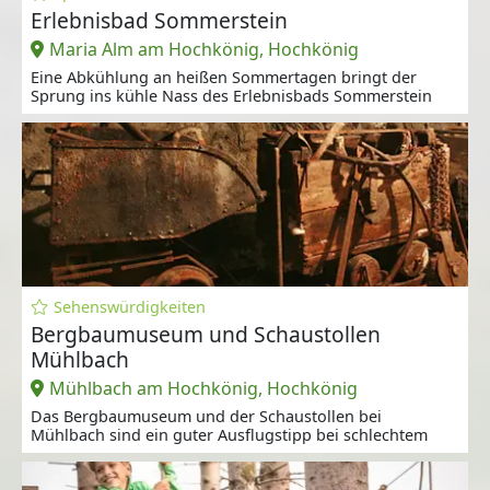
Erlebnisbad Sommerstein
Maria Alm am Hochkönig, Hochkönig
Eine Abkühlung an heißen Sommertagen bringt der
Sprung ins kühle Nass des Erlebnisbads Sommerstein
Sehenswürdigkeiten
Bergbaumuseum und Schaustollen
Mühlbach
Mühlbach am Hochkönig, Hochkönig
Das Bergbaumuseum und der Schaustollen bei
Mühlbach sind ein guter Ausflugstipp bei schlechtem