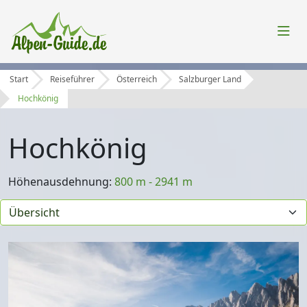
Start
Reiseführer
Österreich
Salzburger Land
Hochkönig
Hochkönig
Höhenausdehnung:
800 m - 2941 m