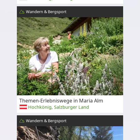
Wandern & Bergsport
Themen-Erlebniswege in Maria Alm
Hochkönig, Salzburger Land
Wandern & Bergsport