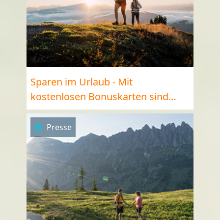
Sparen im Urlaub - Mit
kostenlosen Bonuskarten sind
viele Angebote gratis
Presse