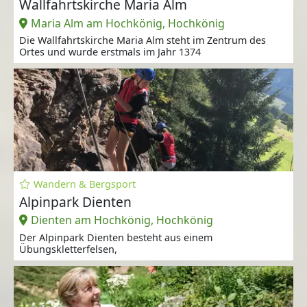
Wallfahrtskirche Maria Alm
Maria Alm am Hochkönig, Hochkönig
Die Wallfahrtskirche Maria Alm steht im Zentrum des
Ortes und wurde erstmals im Jahr 1374
Wandern & Bergsport
Alpinpark Dienten
Dienten am Hochkönig, Hochkönig
Der Alpinpark Dienten besteht aus einem
Übungskletterfelsen,