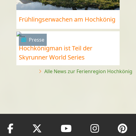
Frühlingserwachen am Hochkönig
Presse
Hochkönigman ist Teil der
Skyrunner World Series
Alle News zur Ferienregion Hochkönig