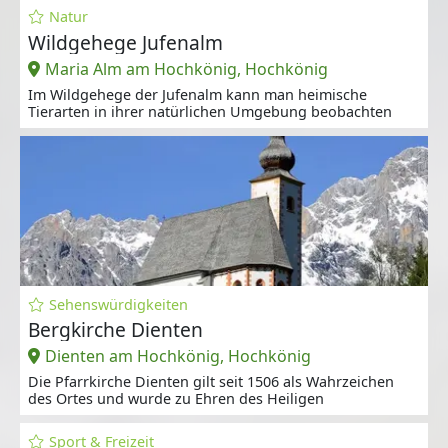
Natur
Wildgehege Jufenalm
Maria Alm am Hochkönig, Hochkönig
Im Wildgehege der Jufenalm kann man heimische
Tierarten in ihrer natürlichen Umgebung beobachten
Sehenswürdigkeiten
Bergkirche Dienten
Dienten am Hochkönig, Hochkönig
Die Pfarrkirche Dienten gilt seit 1506 als Wahrzeichen
des Ortes und wurde zu Ehren des Heiligen
Sport & Freizeit