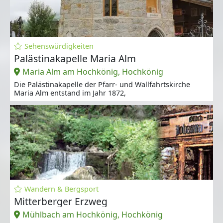
Sehenswürdigkeiten
Palästinakapelle Maria Alm
Maria Alm am Hochkönig, Hochkönig
Die Palästinakapelle der Pfarr- und Wallfahrtskirche
Maria Alm entstand im Jahr 1872,
Wandern & Bergsport
Mitterberger Erzweg
Mühlbach am Hochkönig, Hochkönig