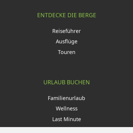
ENTDECKE DIE BERGE
Reiseführer
Ausflüge
Touren
URLAUB BUCHEN
Familienurlaub
Wellness
Last Minute