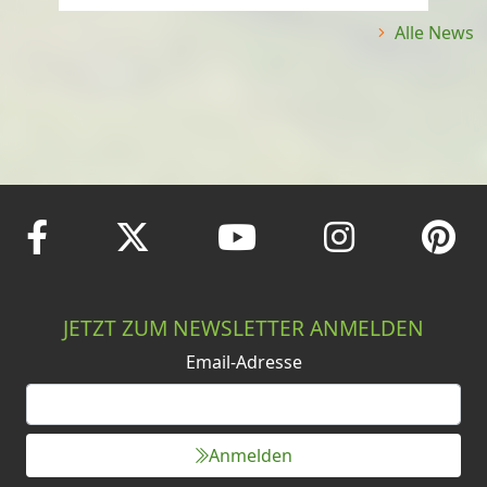
Alle News
JETZT ZUM NEWSLETTER ANMELDEN
Email-Adresse
Anmelden