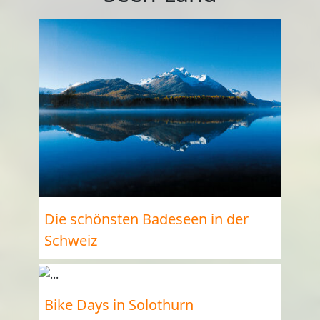
Die schönsten Badeseen in der
Schweiz
Bike Days in Solothurn