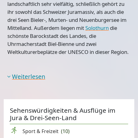
landschaftlich sehr vielfältig, schließlich gehört zu
ihr sowohl das Schweizer Juramassiv, als auch die
drei Seen Bieler-, Murten- und Neuenburgersee
im
Mittelland. Außerdem liegen mit
Solothurn
die
schönste Barockstadt des Landes, die
Uhrmacherstadt Biel-Bienne und zwei
Weltkulturerbeplätze der UNESCO in dieser Region.
Weiterlesen
Sehenswürdigkeiten & Ausflüge im
Jura & Drei-Seen-Land
Sport & Freizeit
(10)