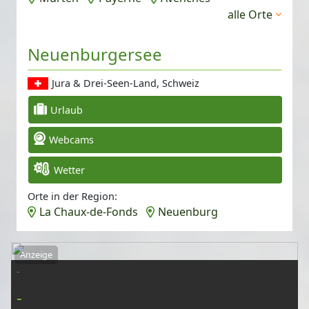
alle Orte
Neuenburgersee
Jura & Drei-Seen-Land, Schweiz
Urlaub
Webcams
Wetter
Orte in der Region:
La Chaux-de-Fonds
Neuenburg
Anzeige
-
-