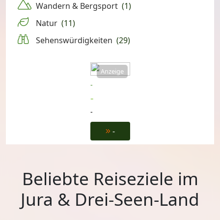
Wandern & Bergsport
(1)
Natur
(11)
Sehenswürdigkeiten
(29)
Anzeige
-
-
-
-
Beliebte Reiseziele im
Jura & Drei-Seen-Land