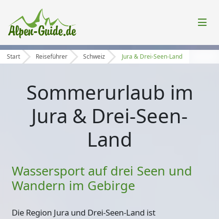
Start
Reiseführer
Schweiz
Jura & Drei-Seen-Land
Sommerurlaub im
Jura & Drei-Seen-
Land
Wassersport auf drei Seen und
Wandern im Gebirge
Die Region Jura und Drei-Seen-Land ist