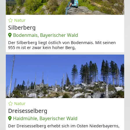
Natur
Silberberg
Bodenmais, Bayerischer Wald
Der Silberberg liegt östlich von Bodenmais. Mit seinen
955 m ist er zwar kein hoher Berg,
Natur
Dreisesselberg
Haidmühle, Bayerischer Wald
Der Dreisesselberg erhebt sich im Osten Niederbayerns,