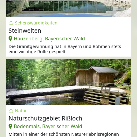
Sehenswürdigkeiten
Steinwelten
Hauzenberg, Bayerischer Wald
Die Granitgewinnung hat in Bayern und Böhmen stets
eine wichtige Rolle gespielt.
Natur
Naturschutzgebiet Rißloch
Bodenmais, Bayerischer Wald
Mitten in einer der schönsten Naturerlebnisregionen