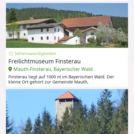
Sehenswürdigkeiten
Freilichtmuseum Finsterau
Mauth-Finsterau, Bayerischer Wald
Finsterau liegt auf 1000 m im Bayerischen Wald. Der
kleine Ort gehört zur Gemeinde Mauth,