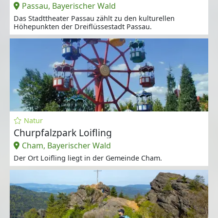
Passau, Bayerischer Wald
Das Stadttheater Passau zählt zu den kulturellen
Höhepunkten der Dreiflüssestadt Passau.
Natur
Churpfalzpark Loifling
Cham, Bayerischer Wald
Der Ort Loifling liegt in der Gemeinde Cham.