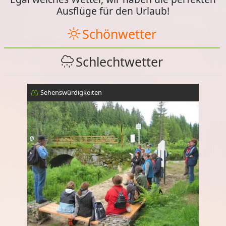
Ausflüge für den Urlaub!
Schönwetter
Schlechtwetter
Sehenswürdigkeiten