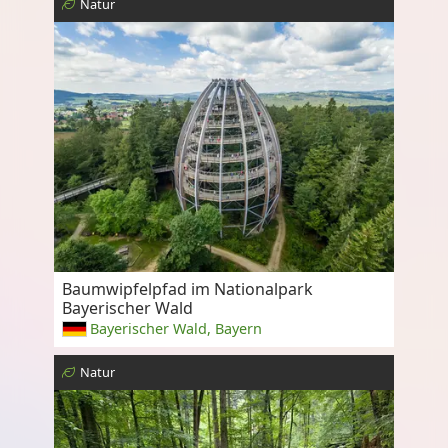
Natur
Baumwipfelpfad im Nationalpark
Bayerischer Wald
Bayerischer Wald, Bayern
Natur