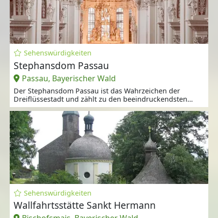
Sehenswürdigkeiten
Stephansdom Passau
Passau, Bayerischer Wald
Der Stephansdom Passau ist das Wahrzeichen der
Dreiflüssestadt und zählt zu den beeindruckendsten
Barockkirchen Europas.
Sehenswürdigkeiten
Wallfahrtsstätte Sankt Hermann
Bischofsmais, Bayerischer Wald