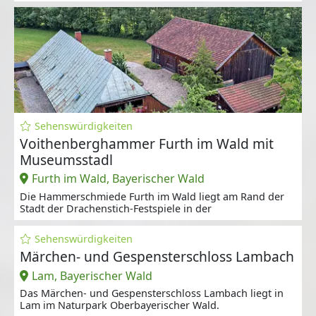
Sehenswürdigkeiten
Voithenberghammer Furth im Wald mit
Museumsstadl
Furth im Wald, Bayerischer Wald
Die Hammerschmiede Furth im Wald liegt am Rand der
Stadt der Drachenstich-Festspiele in der
Sehenswürdigkeiten
Märchen- und Gespensterschloss Lambach
Lam, Bayerischer Wald
Das Märchen- und Gespensterschloss Lambach liegt in
Lam im Naturpark Oberbayerischer Wald.