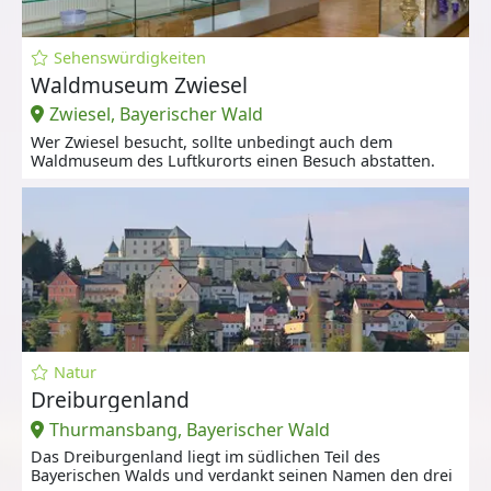
Sehenswürdigkeiten
Waldmuseum Zwiesel
Zwiesel, Bayerischer Wald
Wer Zwiesel besucht, sollte unbedingt auch dem
Waldmuseum des Luftkurorts einen Besuch abstatten.
Natur
Dreiburgenland
Thurmansbang, Bayerischer Wald
Das Dreiburgenland liegt im südlichen Teil des
Bayerischen Walds und verdankt seinen Namen den drei