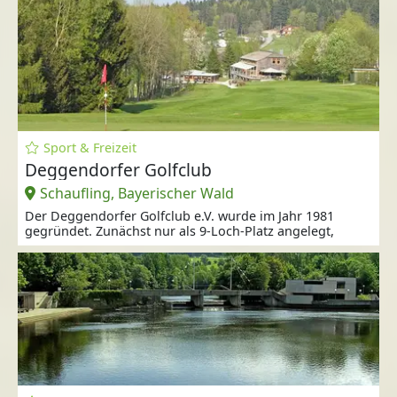
Sport & Freizeit
Deggendorfer Golfclub
Schaufling, Bayerischer Wald
Der Deggendorfer Golfclub e.V. wurde im Jahr 1981
gegründet. Zunächst nur als 9-Loch-Platz angelegt,