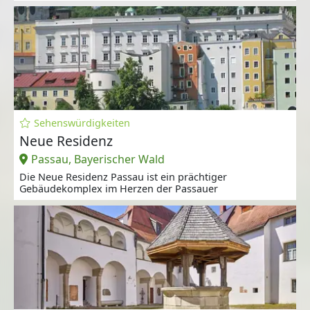
Sehenswürdigkeiten
Neue Residenz
Passau, Bayerischer Wald
Die Neue Residenz Passau ist ein prächtiger
Gebäudekomplex im Herzen der Passauer