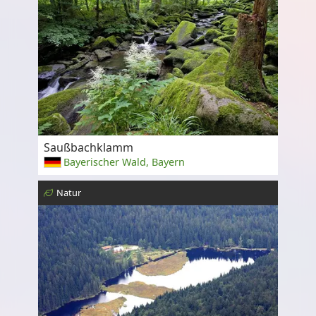
Saußbachklamm
Bayerischer Wald, Bayern
Natur