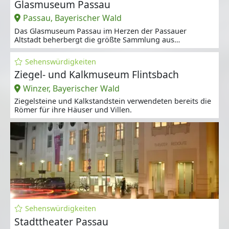
Glasmuseum Passau
Passau, Bayerischer Wald
Das Glasmuseum Passau im Herzen der Passauer
Altstadt beherbergt die größte Sammlung aus
Böhmischem Glas
Sehenswürdigkeiten
Ziegel- und Kalkmuseum Flintsbach
Winzer, Bayerischer Wald
Ziegelsteine und Kalkstandstein verwendeten bereits die
Römer für ihre Häuser und Villen.
Sehenswürdigkeiten
Stadttheater Passau