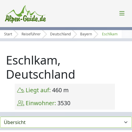
Start
Reiseführer
Deutschland
Bayern
Eschlkam
Eschlkam,
Deutschland
Liegt auf:
460 m
Einwohner:
3530