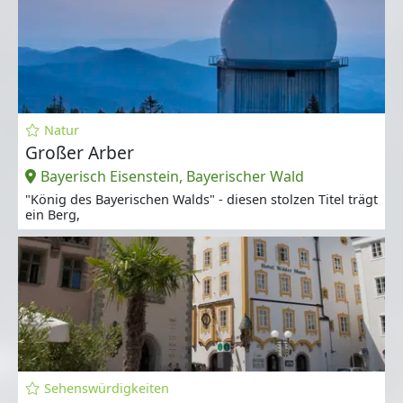
Natur
Großer Arber
Bayerisch Eisenstein, Bayerischer Wald
"König des Bayerischen Walds" - diesen stolzen Titel trägt
ein Berg,
Sehenswürdigkeiten