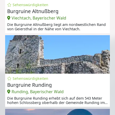
Sehenswürdigkeiten
Burgruine Altnußberg
Viechtach, Bayerischer Wald
Die Burgruine Altnußberg liegt am nordwestlichen Rand
von Geiersthal in der Nähe von Viechtach.
Sehenswürdigkeiten
Burgruine Runding
Runding, Bayerischer Wald
Die Burgruine Runding erhebt sich auf dem 543 Meter
hohen Schlossberg oberhalb der Gemeinde Runding im
Landkreis Cham.