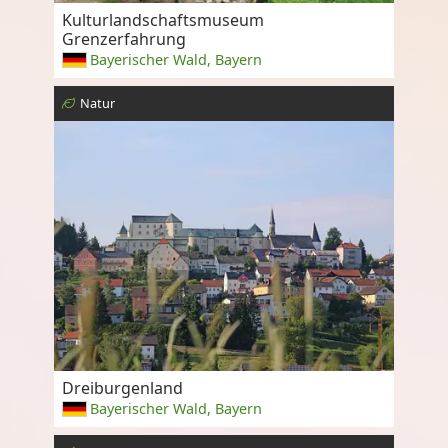
Kulturlandschaftsmuseum
Grenzerfahrung
Bayerischer Wald, Bayern
Natur
Dreiburgenland
Bayerischer Wald, Bayern