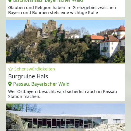
Glauben und Religion haben im Grenzgebiet zwischen
Bayern und Böhmen stets eine wichtige Rolle
Sehenswürdigkeiten
Burgruine Hals
Passau, Bayerischer Wald
Wer Ostbayern besucht, wird sicherlich auch in Passau
Station machen.