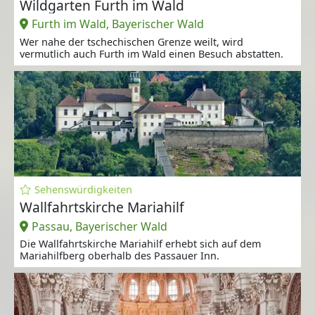
Wildgarten Furth im Wald
Furth im Wald, Bayerischer Wald
Wer nahe der tschechischen Grenze weilt, wird
vermutlich auch Furth im Wald einen Besuch abstatten.
Sehenswürdigkeiten
Wallfahrtskirche Mariahilf
Passau, Bayerischer Wald
Die Wallfahrtskirche Mariahilf erhebt sich auf dem
Mariahilfberg oberhalb des Passauer Inn.