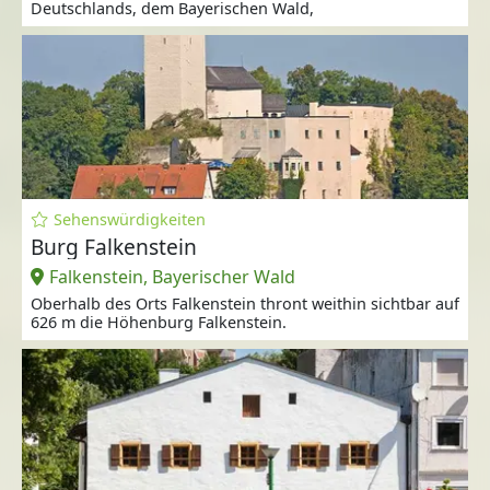
Deutschlands, dem Bayerischen Wald,
Sehenswürdigkeiten
Burg Falkenstein
Falkenstein, Bayerischer Wald
Oberhalb des Orts Falkenstein thront weithin sichtbar auf
626 m die Höhenburg Falkenstein.