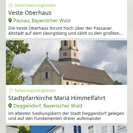
Sehenswürdigkeiten
Veste Oberhaus
Passau, Bayerischer Wald
Die Veste Oberhaus thront hoch über der Passauer
Altstadt auf dem Georgsberg und zählt zu den größten
erhaltenen Burganlagen Europas.
Sehenswürdigkeiten
Stadtpfarrkirche Mariä Himmelfahrt
Deggendorf, Bayerischer Wald
Im ältesten Siedlungskern der Stadt Deggendorf gelegen
und auf den Fundamenten dreier aufeinander