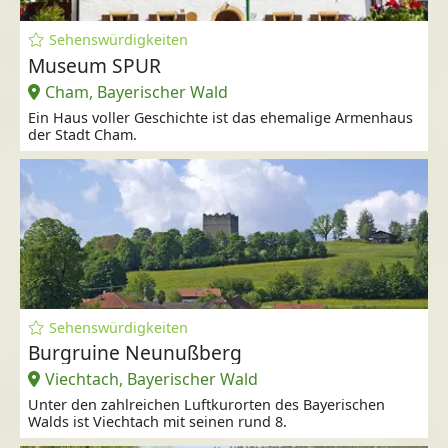
Sehenswürdigkeiten
Museum SPUR
Cham, Bayerischer Wald
Ein Haus voller Geschichte ist das ehemalige Armenhaus
der Stadt Cham.
Sehenswürdigkeiten
Burgruine Neunußberg
Viechtach, Bayerischer Wald
Unter den zahlreichen Luftkurorten des Bayerischen
Walds ist Viechtach mit seinen rund 8.